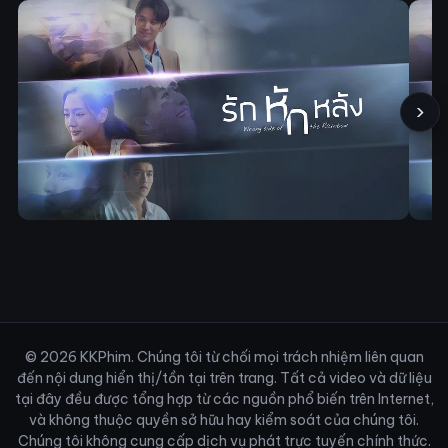
›
© 2026 KKPhim. Chúng tôi từ chối mọi trách nhiệm liên quan
đến nội dung hiển thị/tồn tại trên trang. Tất cả video và dữ liệu
tại đây đều được tổng hợp từ các nguồn phổ biến trên Internet,
và không thuộc quyền sở hữu hay kiểm soát của chúng tôi.
Chúng tôi không cung cấp dịch vụ phát trực tuyến chính thức.